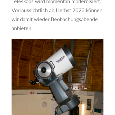
Teleskops wird momentan modernisiert.
Vorraussichtlich ab Herbst 2023 können
wir damit wieder Beobachungsabende
anbieten.