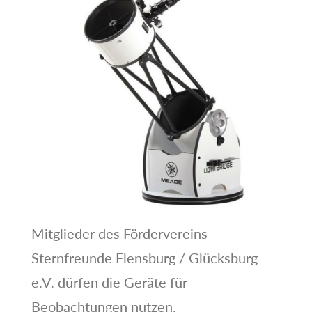
Mitglieder des Fördervereins
Sternfreunde Flensburg / Glücksburg
e.V. dürfen die Geräte für
Beobachtungen nutzen.