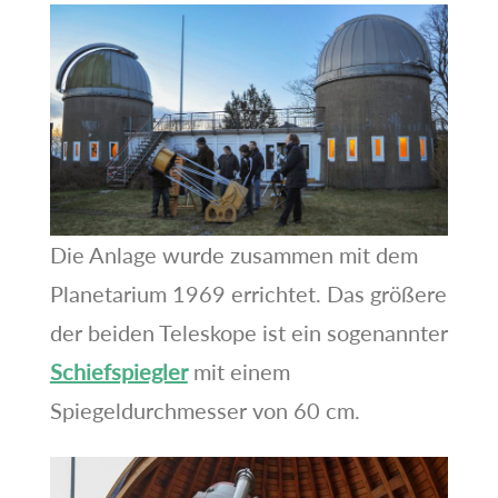
Die Anlage wurde zusammen mit dem
Planetarium 1969 errichtet. Das größere
der beiden Teleskope ist ein sogenannter
Schiefspiegler
mit einem
Spiegeldurchmesser von 60 cm.