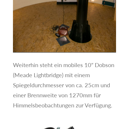
Weiterhin steht ein mobiles 10″ Dobson
(Meade Lightbridge) mit einem
Spiegeldurchmesser von ca. 25cm und
einer Brennweite von 1270mm für
Himmelsbeobachtungen zur Verfügung.