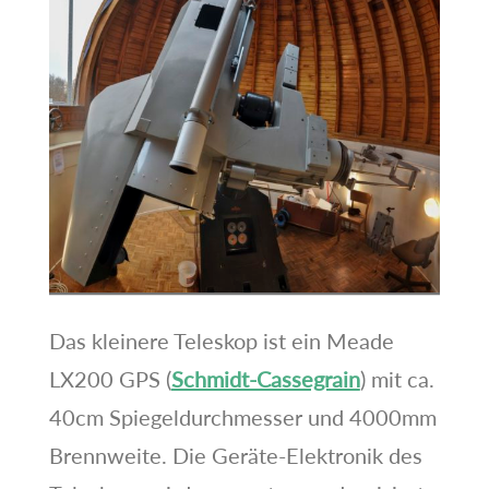
Das kleinere Teleskop ist ein Meade
LX200 GPS (
Schmidt-Cassegrain
) mit ca.
40cm Spiegeldurchmesser und 4000mm
Brennweite. Die Geräte-Elektronik des