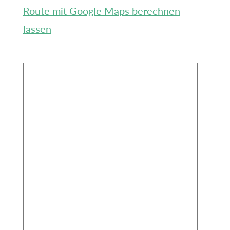
Route mit Google Maps berechnen
lassen