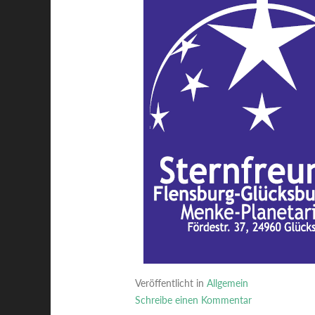
Veröffentlicht in
Allgemein
Schreibe einen Kommentar