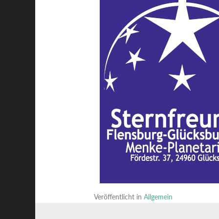
Veröffentlicht in
Allgemein